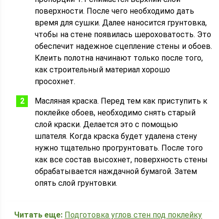
поверхности. После чего необходимо дать
время для сушки. Далее наносится грунтовка,
чтобы на стене появилась шероховатость. Это
обеспечит надежное сцепление стены и обоев.
Клеить полотна начинают только после того,
как строительный материал хорошо
просохнет.
Масляная краска. Перед тем как приступить к
поклейке обоев, необходимо снять старый
слой краски. Делается это с помощью
шпателя. Когда краска будет удалена стену
нужно тщательно прогрунтовать. После того
как все состав высохнет, поверхность стены
обрабатывается наждачной бумагой. Затем
опять слой грунтовки.
Читать еще:
Подготовка углов стен под поклейку