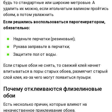
будь то стандартные или широкие метровые. А
удалить их можно, если игольчатым валиком пройтись
обоям, а потом увлажнить.
Если решились воспользоваться парогенератором,
обязательно:
Наденьте перчатки (резиновые);
Рукава заправьте в перчатки;
Защитите пол от воды.
Если старые обои не снять, то свежий клей начнет
впитываться в поры старых обоев, размягчит старый
слой клея, из-за чего могут появиться пузыри.
Почему отклеиваются флизелиновые
обои
Есть несколько причин, которые влияют на
некачественное приклеивание обоев.