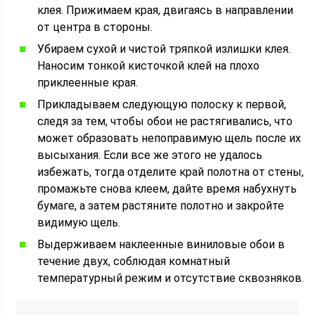
клея. Прижимаем края, двигаясь в направлении
от центра в стороны.
Убираем сухой и чистой тряпкой излишки клея.
Наносим тонкой кисточкой клей на плохо
приклеенные края.
Прикладываем следующую полоску к первой,
следя за тем, чтобы обои не растягивались, что
может образовать непоправимую щель после их
высыхания. Если все же этого не удалось
избежать, тогда отделите край полотна от стены,
промажьте снова клеем, дайте время набухнуть
бумаге, а затем растяните полотно и закройте
видимую щель.
Выдерживаем наклеенные виниловые обои в
течение двух, соблюдая комнатный
температурный режим и отсутствие сквозняков.