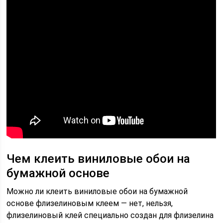
Чем клеить виниловые обои на
бумажной основе
Можно ли клеить виниловые обои на бумажной
основе флизелиновым клеем — нет, нельзя,
флизелиновый клей специально создан для флизелина