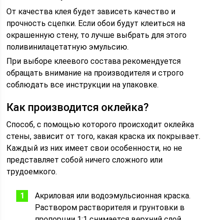
От качества клея будет зависеть качество и
прочность сцепки. Если обои будут клеиться на
окрашенную стену, то лучше выбрать для этого
поливинилацетатную эмульсию.
При выборе клеевого состава рекомендуется
обращать внимание на производителя и строго
соблюдать все инструкции на упаковке.
Как производится оклейка?
Способ, с помощью которого происходит оклейка
стены, зависит от того, какая краска их покрывает.
Каждый из них имеет свои особенности, но не
представляет собой ничего сложного или
трудоемкого.
Акриловая или водоэмульсионная краска.
Раствором растворителя и грунтовки в
пропорции 1:1 снимается верхний слой