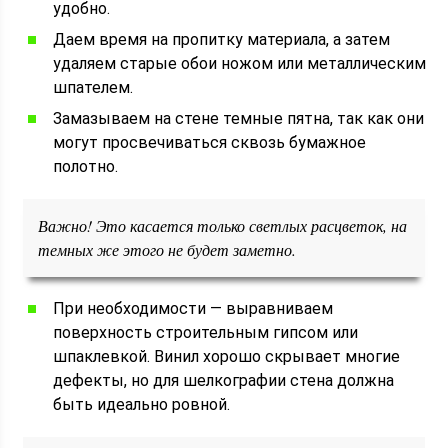
удобно.
Даем время на пропитку материала, а затем
удаляем старые обои ножом или металлическим
шпателем.
Замазываем на стене темные пятна, так как они
могут просвечиваться сквозь бумажное
полотно.
Важно! Это касается только светлых расцветок, на
темных же этого не будет заметно.
При необходимости — выравниваем
поверхность строительным гипсом или
шпаклевкой. Винил хорошо скрывает многие
дефекты, но для шелкографии стена должна
быть идеально ровной.