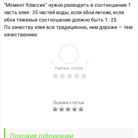
“Момент Классик” нужно разводить в соотношении 1
часть клея : 35 частей воды, если обои легкие, если
обои тяжелые соотношение должно быть 1 : 25.
По качеству клея все традиционно, чем дороже — тем
качественнее.
Рейтинг статьи
Оценка статьи:
Похожие публикации