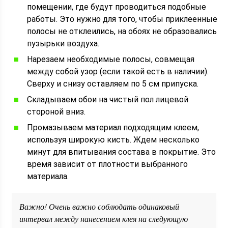
помещении, где будут проводиться подобные
работы. Это нужно для того, чтобы приклеенные
полосы не отклеились, на обоях не образовались
пузырьки воздуха.
Нарезаем необходимые полосы, совмещая
между собой узор (если такой есть в наличии).
Сверху и снизу оставляем по 5 см припуска.
Складываем обои на чистый пол лицевой
стороной вниз.
Промазываем материал подходящим клеем,
используя широкую кисть. Ждем несколько
минут для впитывания состава в покрытие. Это
время зависит от плотности выбранного
материала.
Важно! Очень важно соблюдать одинаковый
интервал между нанесением клея на следующую