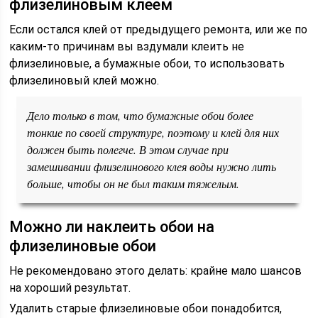
флизелиновым клеем
Если остался клей от предыдущего ремонта, или же по
каким-то причинам вы вздумали клеить не
флизелиновые, а бумажные обои, то использовать
флизелиновый клей можно.
Дело только в том, что бумажные обои более
тонкие по своей структуре, поэтому и клей для них
должен быть полегче. В этом случае при
замешивании флизелинового клея воды нужно лить
больше, чтобы он не был таким тяжелым.
Можно ли наклеить обои на
флизелиновые обои
Не рекомендовано этого делать: крайне мало шансов
на хороший результат.
Удалить старые флизелиновые обои понадобится,