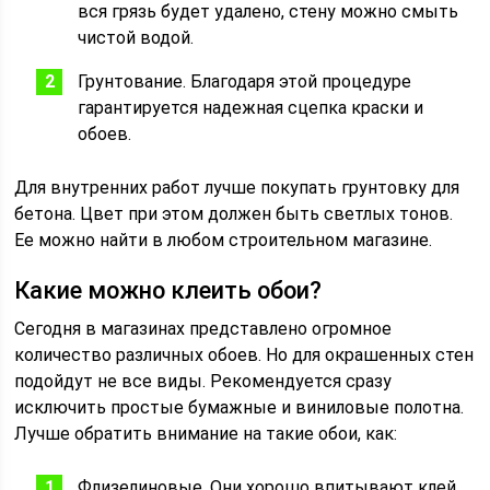
вся грязь будет удалено, стену можно смыть
чистой водой.
Грунтование. Благодаря этой процедуре
гарантируется надежная сцепка краски и
обоев.
Для внутренних работ лучше покупать грунтовку для
бетона. Цвет при этом должен быть светлых тонов.
Ее можно найти в любом строительном магазине.
Какие можно клеить обои?
Сегодня в магазинах представлено огромное
количество различных обоев. Но для окрашенных стен
подойдут не все виды. Рекомендуется сразу
исключить простые бумажные и виниловые полотна.
Лучше обратить внимание на такие обои, как:
Флизелиновые. Они хорошо впитывают клей,