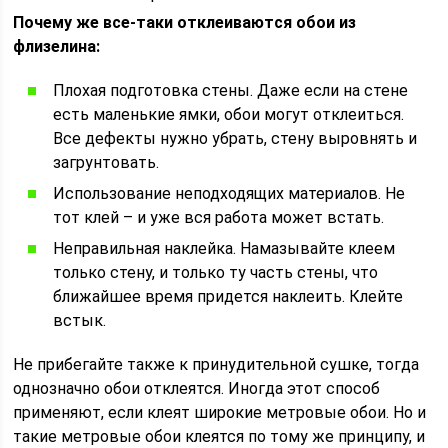
Почему же все-таки отклеиваются обои из
флизелина:
Плохая подготовка стены. Даже если на стене
есть маленькие ямки, обои могут отклеиться.
Все дефекты нужно убрать, стену выровнять и
загрунтовать.
Использование неподходящих материалов. Не
тот клей – и уже вся работа может встать.
Неправильная наклейка. Намазывайте клеем
только стену, и только ту часть стены, что
ближайшее время придется наклеить. Клейте
встык.
Не прибегайте также к принудительной сушке, тогда
однозначно обои отклеятся. Иногда этот способ
применяют, если клеят широкие метровые обои. Но и
такие метровые обои клеятся по тому же принципу, и