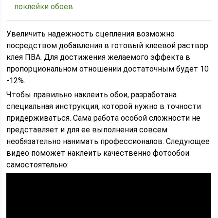
поклейки обоев
Увеличить надежность сцепления возможно
посредством добавления в готовый клеевой раствор
клея ПВА. Для достижения желаемого эффекта в
пропорциональном отношении достаточным будет 10
-12%.
Чтобы правильно наклеить обои, разработана
специальная инструкция, которой нужно в точности
придерживаться. Сама работа особой сложности не
представляет и для ее выполнения совсем
необязательно нанимать профессионалов. Следующее
видео поможет наклеить качественно фотообои
самостоятельно: