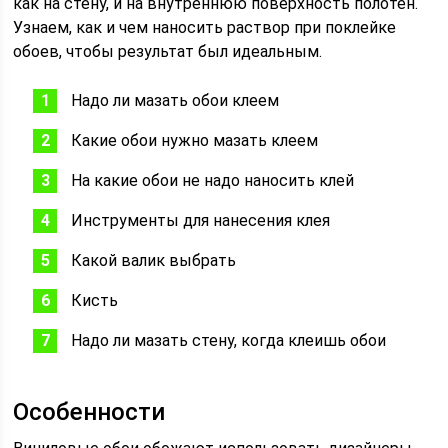
как на стену, и на внутреннюю поверхность полотен.
Узнаем, как и чем наносить раствор при поклейке
обоев, чтобы результат был идеальным.
Надо ли мазать обои клеем
Какие обои нужно мазать клеем
На какие обои не надо наносить клей
Инструменты для нанесения клея
Какой валик выбрать
Кисть
Надо ли мазать стену, когда клеишь обои
Особенности