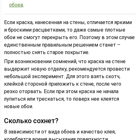
обоев
Если краска, нанесенная на стены, отличается яркими
и броскими расцветками, то даже самые плотные
обои не смогут перекрыть его. Поэтому в этом случае
единственным правильным решением станет –
полностью снять старое покрытие.
При возникновении сомнений, что краска на стене
выдержит новую отделку, рекомендуется провести
небольшой эксперимент. Для этого взять скотч,
клейкой стороной приложить к стене, после чего
резко оторвать. Если при этом краска не начала
лупиться или трескаться, то поверх нее клеятся
новые обои.
Сколько сохнет?
В зависимости от вида обоев и качество клея,
колеблется время высыхания поверхности.