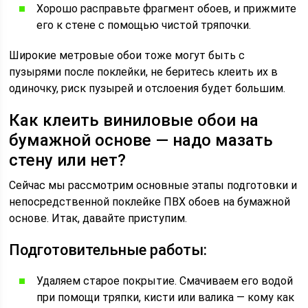
Хорошо расправьте фрагмент обоев, и прижмите
его к стене с помощью чистой тряпочки.
Широкие метровые обои тоже могут быть с
пузырями после поклейки, не беритесь клеить их в
одиночку, риск пузырей и отслоения будет большим.
Как клеить виниловые обои на
бумажной основе — надо мазать
стену или нет?
Сейчас мы рассмотрим основные этапы подготовки и
непосредственной поклейке ПВХ обоев на бумажной
основе. Итак, давайте приступим.
Подготовительные работы:
Удаляем старое покрытие. Смачиваем его водой
при помощи тряпки, кисти или валика — кому как