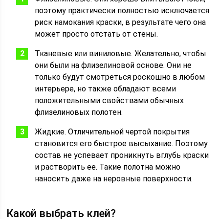
поэтому практически полностью исключается
риск намокания краски, в результате чего она
может просто отстать от стены.
Тканевые или виниловые. Желательно, чтобы
они были на флизелиновой основе. Они не
только будут смотреться роскошно в любом
интерьере, но также обладают всеми
положительными свойствами обычных
флизелиновых полотен.
Жидкие. Отличительной чертой покрытия
становится его быстрое высыхание. Поэтому
состав не успевает проникнуть вглубь краски
и растворить ее. Такие полотна можно
наносить даже на неровные поверхности.
Какой выбрать клей?