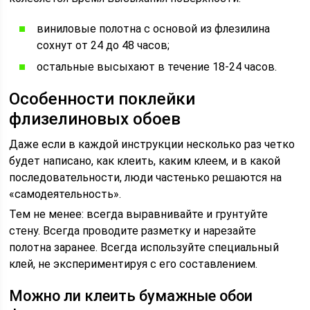
виниловые полотна с основой из флезилина
сохнут от 24 до 48 часов;
остальные высыхают в течение 18-24 часов.
Особенности поклейки
флизелиновых обоев
Даже если в каждой инструкции несколько раз четко
будет написано, как клеить, каким клеем, и в какой
последовательности, люди частенько решаются на
«самодеятельность».
Тем не менее: всегда выравнивайте и грунтуйте
стену. Всегда проводите разметку и нарезайте
полотна заранее. Всегда используйте специальный
клей, не экспериментируя с его составлением.
Можно ли клеить бумажные обои