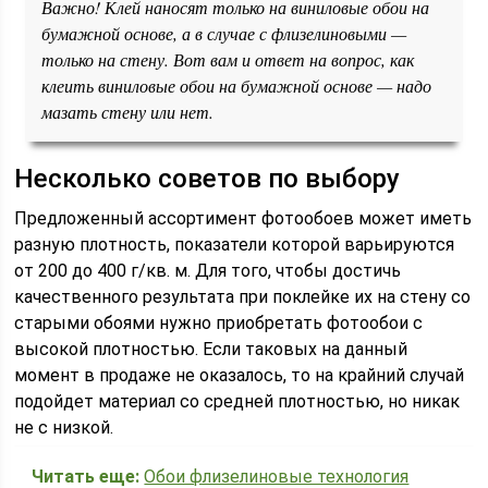
Важно! Клей наносят только на виниловые обои на
бумажной основе, а в случае с флизелиновыми —
только на стену. Вот вам и ответ на вопрос, как
клеить виниловые обои на бумажной основе — надо
мазать стену или нет.
Несколько советов по выбору
Предложенный ассортимент фотообоев может иметь
разную плотность, показатели которой варьируются
от 200 до 400 г/кв. м. Для того, чтобы достичь
качественного результата при поклейке их на стену со
старыми обоями нужно приобретать фотообои с
высокой плотностью. Если таковых на данный
момент в продаже не оказалось, то на крайний случай
подойдет материал со средней плотностью, но никак
не с низкой.
Читать еще:
Обои флизелиновые технология