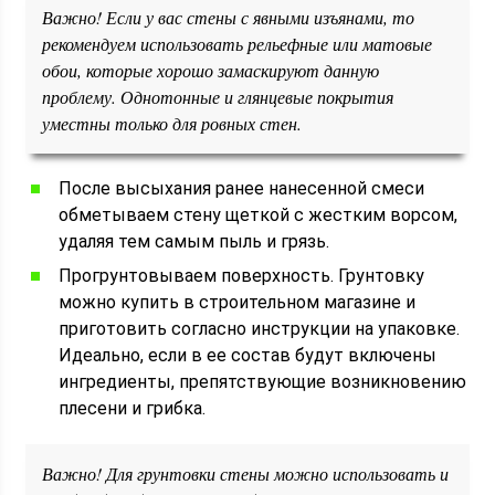
Важно! Если у вас стены с явными изъянами, то
рекомендуем использовать рельефные или матовые
обои, которые хорошо замаскируют данную
проблему. Однотонные и глянцевые покрытия
уместны только для ровных стен.
После высыхания ранее нанесенной смеси
обметываем стену щеткой с жестким ворсом,
удаляя тем самым пыль и грязь.
Прогрунтовываем поверхность. Грунтовку
можно купить в строительном магазине и
приготовить согласно инструкции на упаковке.
Идеально, если в ее состав будут включены
ингредиенты, препятствующие возникновению
плесени и грибка.
Важно! Для грунтовки стены можно использовать и