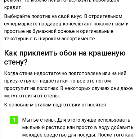
кредит.
Выбирайте полотна на свой вкус. В строительном
супермаркете продавец консультант покажет вам и
простые на бумажной основе и оригинальные
текстурные в широком ассортименте.
Как приклеить обои на крашеную
стену?
Когда стена недостаточно подготовлена или на ней
присутствуют недостатки, то все это потом
проступит на полотнах. В некоторых случаях они даже
могут отойти от стены.
К основным этапам подготовки относятся:
Мытье стены. Для этого лучше использовать
мыльный раствор или просто в воду добавить
моющее средство для посуды. После того как