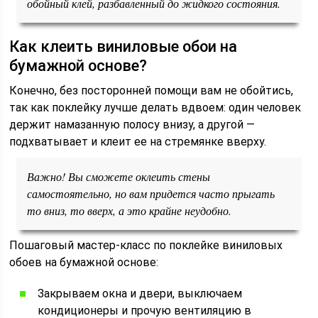
обойный клей, разбавленный до жидкого состояния.
Как клеить виниловые обои на
бумажной основе?
Конечно, без посторонней помощи вам не обойтись,
так как поклейку лучше делать вдвоем: один человек
держит намазанную полосу внизу, а другой —
подхватывает и клеит ее на стремянке вверху.
Важно! Вы сможете оклеить стены
самостоятельно, но вам придется часто прыгать
то вниз, то вверх, а это крайне неудобно.
Пошаговый мастер-класс по поклейке виниловых
обоев на бумажной основе:
Закрываем окна и двери, выключаем
кондиционеры и прочую вентиляцию в