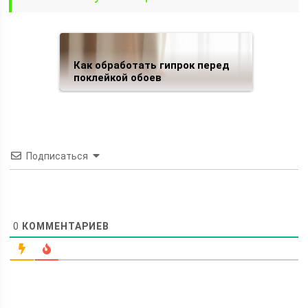
Как обработать гипрок перед
поклейкой обоев
Подписаться
0
КОММЕНТАРИЕВ