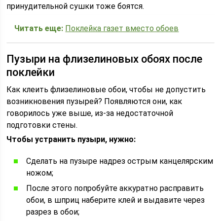
принудительной сушки тоже боятся.
Читать еще:
Поклейка газет вместо обоев
Пузыри на флизелиновых обоях после
поклейки
Как клеить флизелиновые обои, чтобы не допустить
возникновения пузырей? Появляются они, как
говорилось уже выше, из-за недостаточной
подготовки стены.
Чтобы устранить пузыри, нужно:
Сделать на пузыре надрез острым канцелярским
ножом;
После этого попробуйте аккуратно расправить
обои, в шприц наберите клей и выдавите через
разрез в обои;