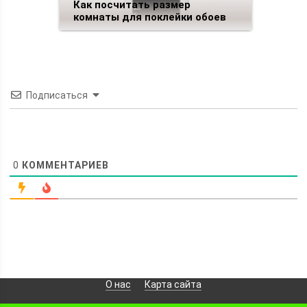
Как посчитать размер
комнаты для поклейки обоев
Подписаться
0
КОММЕНТАРИЕВ
О нас
Карта сайта