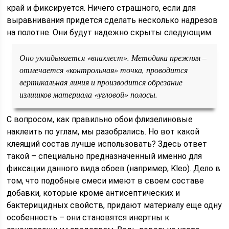
край и фиксируется. Ничего страшного, если для
выравнивания придется сделать несколько надрезов
на полотне. Они будут надежно скрыты следующим.
Оно укладывается «внахлест». Методика прежняя –
отмечается «контрольная» точка, проводится
вертикальная линия и производится обрезание
излишков материала «угловой» полосы.
С вопросом, как правильно обои флизелиновые
наклеить по углам, мы разобрались. Но вот какой
клеящий состав лучше использовать? Здесь ответ
такой – специально предназначенный именно для
фиксации данного вида обоев (например, Kleo). Дело в
том, что подобные смеси имеют в своем составе
добавки, которые кроме антисептических и
бактерицидных свойств, придают материалу еще одну
особенность – они становятся инертны к