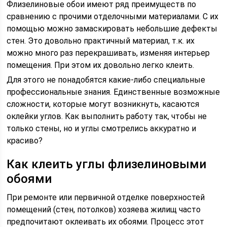
Флизелиновые обои имеют ряд преимуществ по
сравнению с прочими отделочными материалами. С их
помощью можно замаскировать небольшие дефекты
стен. Это довольно практичный материал, т.к. их
можно много раз перекрашивать, изменяя интерьер
помещения. При этом их довольно легко клеить.
Для этого не понадобятся какие-либо специальные
профессиональные знания. Единственные возможные
сложности, которые могут возникнуть, касаются
оклейки углов. Как выполнить работу так, чтобы не
только стены, но и углы смотрелись аккуратно и
красиво?
Как клеить углы флизелиновыми
обоями
При ремонте или первичной отделке поверхностей
помещений (стен, потолков) хозяева жилищ часто
предпочитают оклеивать их обоями. Процесс этот