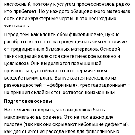
несложный, поэтому к услугам профессионалов редко
кто прибегает. Но у каждого облицовочного материала
есть свои характерные черты, и это необходимо
учитывать.
Перед тем, как клеить обои флизелиновые, нужно
разобраться, что это за продукция и в чем ее отличие
от традиционных бумажных материалов. Основой
таких изделий являются синтетическое волокно и
целлюлоза. Они выделяются повышенной
прочностью, устойчивостью к термическим
воздействиям, влаге. Выпускается несколько их
разновидностей – «фабричные», «реставрационные» –
но принцип оклейки стен остается неизменным.
Подготовка основы
Нет смысла говорить, что она должна быть
максимально выровнена. Это не так важно для
полотен (так как они скрывают небольшие дефекты),
как для снижения расхода клея для флизелиновых