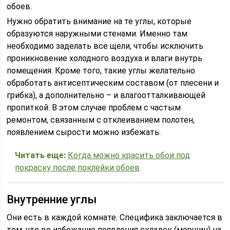
обоев.
Нужно обратить внимание на те углы, которые
образуются наружными стенами. Именно там
необходимо заделать все щели, чтобы исключить
проникновение холодного воздуха и влаги внутрь
помещения. Кроме того, такие углы желательно
обработать антисептическим составом (от плесени и
грибка), а дополнительно – и влагоотталкивающей
пропиткой. В этом случае проблем с частым
ремонтом, связанным с отклеиванием полотен,
появлением сырости можно избежать.
Читать еще:
Когда можно красить обои под
покраску после поклейки обоев
Внутренние углы
Они есть в каждой комнате. Специфика заключается в
том, что во избежание появления складок (морщин) на