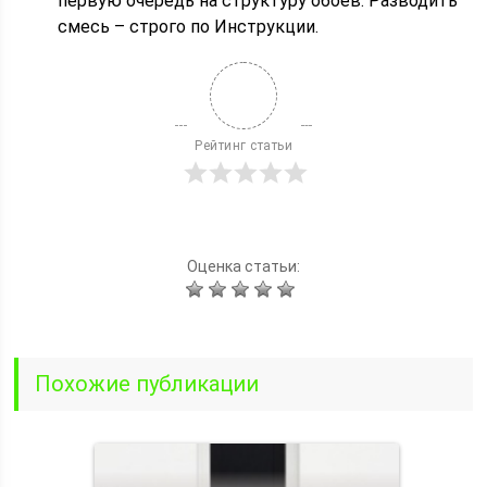
первую очередь на структуру обоев. Разводить
смесь – строго по Инструкции.
Рейтинг статьи
Оценка статьи:
Похожие публикации