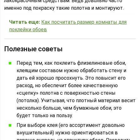
лакокрасочным средствам. Ведь довольно часто
именно под покраску такие полотна и монтируют.
Читать еще:
Как посчитать размер комнаты для
поклейки обоев
Полезные советы
Перед тем, как поклеить флизелиновые обои,
клеящим составом нужно обработать стену и
дать ей хорошо просохнуть. Это повысит его
расход, но обеспечит более качественную
«сцепку» полотна с поверхностью стены
(потолка). Учитывая, что плотный материал весит
несколько больше, чем бумажные обои, это
будет только на пользу.
При выборе клея (его ассортимент довольно
внушительный) нужно ориентироваться в