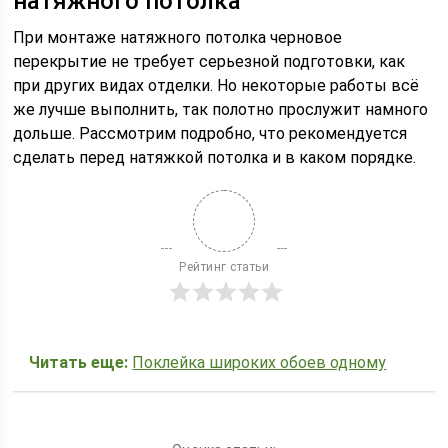
натяжного потолка
При монтаже натяжного потолка черновое
перекрытие не требует серьезной подготовки, как
при других видах отделки. Но некоторые работы всё
же лучше выполнить, так полотно прослужит намного
дольше. Рассмотрим подробно, что рекомендуется
сделать перед натяжкой потолка и в каком порядке.
Рейтинг статьи
Читать еще:
Поклейка широких обоев одному