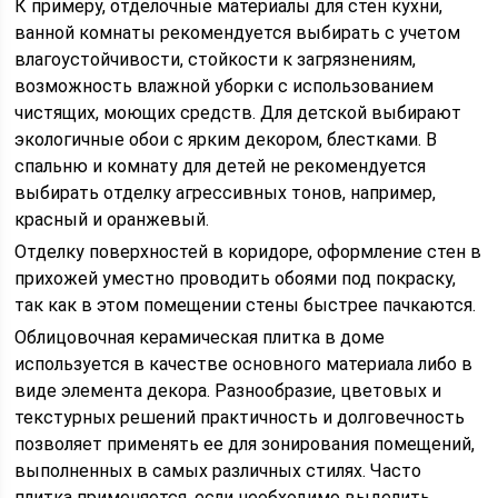
К примеру, отделочные материалы для стен кухни,
ванной комнаты рекомендуется выбирать с учетом
влагоустойчивости, стойкости к загрязнениям,
возможность влажной уборки с использованием
чистящих, моющих средств. Для детской выбирают
экологичные обои с ярким декором, блестками. В
спальню и комнату для детей не рекомендуется
выбирать отделку агрессивных тонов, например,
красный и оранжевый.
Отделку поверхностей в коридоре, оформление стен в
прихожей уместно проводить обоями под покраску,
так как в этом помещении стены быстрее пачкаются.
Облицовочная керамическая плитка в доме
используется в качестве основного материала либо в
виде элемента декора. Разнообразие, цветовых и
текстурных решений практичность и долговечность
позволяет применять ее для зонирования помещений,
выполненных в самых различных стилях. Часто
плитка применяется, если необходимо выделить