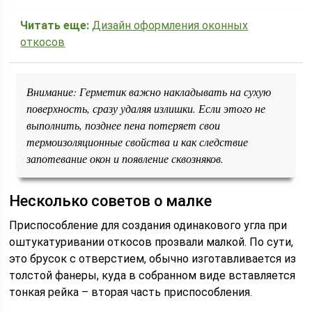
Читать еще:
Дизайн оформления оконных
откосов
Внимание: Герметик важно накладывать на сухую
поверхность, сразу удаляя излишки. Если этого не
выполнить, позднее пена потеряет свои
термоизоляционные свойства и как следствие
запотевание окон и появление сквозняков.
Несколько советов о малке
Приспособление для создания одинакового угла при
оштукатуривании откосов прозвали малкой. По сути,
это брусок с отверстием, обычно изготавливается из
толстой фанеры, куда в собранном виде вставляется
тонкая рейка – вторая часть приспособления.