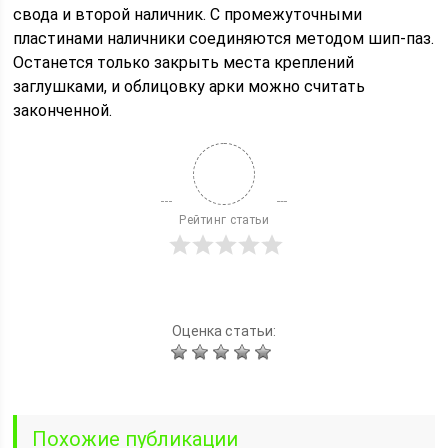
свода и второй наличник. С промежуточными
пластинами наличники соединяются методом шип-паз.
Останется только закрыть места креплений
заглушками, и облицовку арки можно считать
законченной.
Рейтинг статьи
Оценка статьи:
Похожие публикации