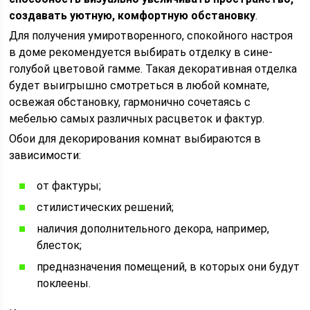
создавать уютную, комфортную обстановку
.
Для получения умиротворенного, спокойного настроя
в доме рекомендуется выбирать отделку в сине-
голубой цветовой гамме. Такая декоративная отделка
будет выигрышно смотреться в любой комнате,
освежая обстановку, гармонично сочетаясь с
мебелью самых различных расцветок и фактур.
Обои для декорирования комнат выбираются в
зависимости:
от фактуры;
стилистических решений;
наличия дополнительного декора, например,
блесток;
предназначения помещений, в которых они будут
поклеены.