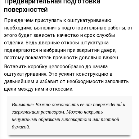
Предварительная подготовка
поверхностей
Прежде чем приступать к оштукатуриванию
необходимо выполнить подготовительные работы, от
этого будет зависеть качество и срок службы
отделки. Ведь дверные откосы штукатурка
подвергаются и вибрации при закрытии двери,
поэтому показатель прочности довольно важен.
Вставить коробку целесообразно до начала
оштукатуривания. Это усилит конструкцию в
дальнейшем и избавит от необходимости заполнять
щели между ним и откосами.
Внимание: Важно обезопасить ее от повреждений и
загрязнением раствором. Можно накрыть
ненужными обрезками гипсокартона или плотной
бумагой.