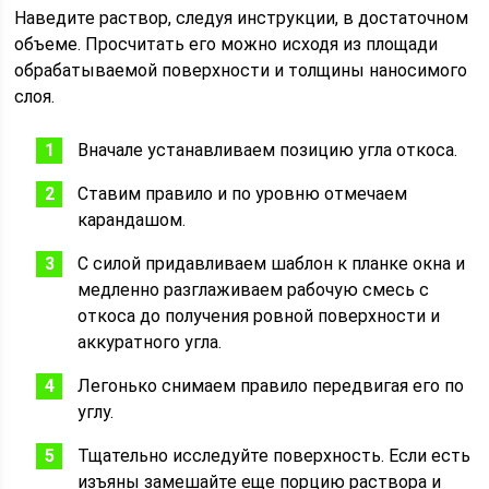
Наведите раствор, следуя инструкции, в достаточном
объеме. Просчитать его можно исходя из площади
обрабатываемой поверхности и толщины наносимого
слоя.
Вначале устанавливаем позицию угла откоса.
Ставим правило и по уровню отмечаем
карандашом.
С силой придавливаем шаблон к планке окна и
медленно разглаживаем рабочую смесь с
откоса до получения ровной поверхности и
аккуратного угла.
Легонько снимаем правило передвигая его по
углу.
Тщательно исследуйте поверхность. Если есть
изъяны замешайте еще порцию раствора и