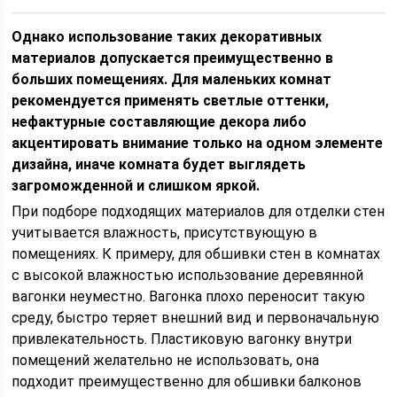
Однако использование таких декоративных
материалов допускается преимущественно в
больших помещениях. Для маленьких комнат
рекомендуется применять светлые оттенки,
нефактурные составляющие декора либо
акцентировать внимание только на одном элементе
дизайна, иначе комната будет выглядеть
загроможденной и слишком яркой.
При подборе подходящих материалов для отделки стен
учитывается влажность, присутствующую в
помещениях. К примеру, для обшивки стен в комнатах
с высокой влажностью использование деревянной
вагонки неуместно. Вагонка плохо переносит такую
среду, быстро теряет внешний вид и первоначальную
привлекательность. Пластиковую вагонку внутри
помещений желательно не использовать, она
подходит преимущественно для обшивки балконов