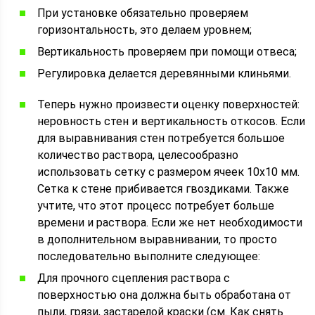
При установке обязательно проверяем
горизонтальность, это делаем уровнем;
Вертикальность проверяем при помощи отвеса;
Регулировка делается деревянными клиньями.
Теперь нужно произвести оценку поверхностей:
неровность стен и вертикальность откосов. Если
для выравнивания стен потребуется большое
количество раствора, целесообразно
использовать сетку с размером ячеек 10х10 мм.
Сетка к стене прибивается гвоздиками. Также
учтите, что этот процесс потребует больше
времени и раствора. Если же нет необходимости
в дополнительном выравнивании, то просто
последовательно выполните следующее:
Для прочного сцепления раствора с
поверхностью она должна быть обработана от
пыли, грязи, застарелой краски (см. Как снять