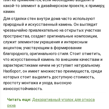
какой-то элемент в дизайнерском проекте, к примеру,
камин.
Для отделки стен внутри дома часто используют
природный и искусственный камень. Он выглядит
чрезвычайно привлекательно на открытых участках
пространства, создает оригинальные композиции,
служит элементом украшения и интересным
акцентом, участвующим в формировании
благородного, оригинального стиля. Стоит отметить,
что искусственный камень по внешним качествам и
характеристиками ничем не уступает натуральному.
Наоборот, он имеет множество преимуществ, среди
которых стоит выделить доступную стоимость,
простоту монтажа и ухода, высокую
износоустойчивость.
Читать еще:
Декоративный уголок для откоса
окна