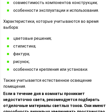
совместимость компонентов конструкции;
особенности эксплуатации и использования.
Характеристики, которые учитываются во время
выбора:
цветовые решения;
стилистика;
фактура;
рисунок;
особенности крепления или установки.
Также учитывается естественное освещение
помещения.
Если в течение дня в комнаты проникает
недостаточно света, рекомендуется подбирать
отделочные материалы светлых тонов. Они имеют
способность визуально увеличивать пространство,