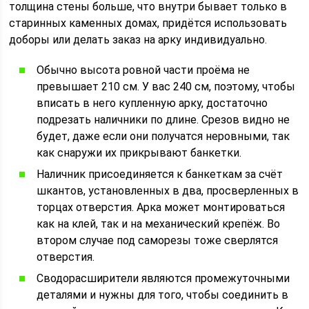
толщина стены больше, что внутри бывает только в
старинных каменных домах, придётся использовать
доборы или делать заказ на арку индивидуально.
Обычно высота ровной части проёма не
превышает 210 см. У вас 240 см, поэтому, чтобы
вписать в него купленную арку, достаточно
подрезать наличники по длине. Срезов видно не
будет, даже если они получатся неровными, так
как снаружи их прикрывают банкетки.
Наличник присоединяется к банкеткам за счёт
шкантов, установленных в два, просверленных в
торцах отверстия. Арка может монтироваться
как на клей, так и на механический крепёж. Во
втором случае под саморезы тоже сверлятся
отверстия.
Сводорасширители являются промежуточными
деталями и нужны для того, чтобы соединить в