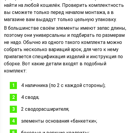
найти на любой кошелёк. Проверить комплектность
вы сможете только перед началом монтажа, а в
магазине вам выдадут только цельную упаковку.
В большинстве своём элементы имеют запас длины,
поэтому они универсальны и подбирать по размерам
не надо. Обычно из одного такого комплекта можно
собрать несколько вариаций арок, для чего к нему
прилагается спецификация изделий и инструкция по
сборке. Вот какие детали входят в подобный
комплект:
4 наличника (по 2 с каждой стороны);
4 свода;
2 сводорасширителя;
элементы основания «банкетки»;
боковые и верхние квадраты;