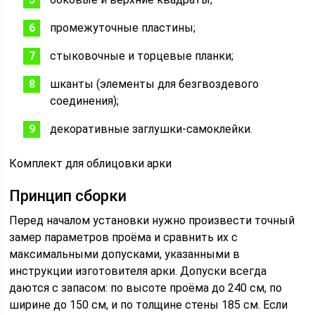
промежуточные пластины;
стыковочные и торцевые планки;
шканты (элементы для безгвоздевого
соединения);
декоративные заглушки-самоклейки.
Комплект для облицовки арки
Принцип сборки
Перед началом установки нужно произвести точный
замер параметров проёма и сравнить их с
максимальными допусками, указанными в
инструкции изготовителя арки. Допуски всегда
даются с запасом: по высоте проёма до 240 см, по
ширине до 150 см, и по толщине стены 185 см. Если