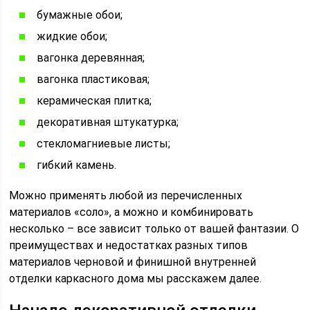
бумажные обои;
жидкие обои;
вагонка деревянная;
вагонка пластиковая;
керамическая плитка;
декоративная штукатурка;
стекломагниевые листы;
гибкий камень.
Можно применять любой из перечисленных
материалов «соло», а можно и комбинировать
несколько – все зависит только от вашей фантазии. О
преимуществах и недостатках разных типов
материалов черновой и финишной внутренней
отделки каркасного дома мы расскажем далее.