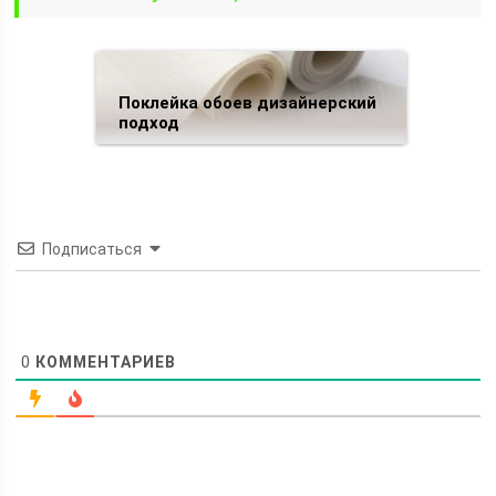
Поклейка обоев дизайнерский
подход
Подписаться
0
КОММЕНТАРИЕВ