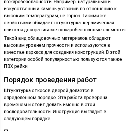
пожаробезопасности. Например, натуральный и
искусственный камень устойчив по отношению к
высоким температурам, не горюч. Такими же
свойствами обладает штукатурка, керамическая
плитка и декоративные пожаробезопасные элементы.
Такой вид облицовочных материалов обладают
высоким уровнем прочности и используются в
качестве каркаса для создания конструкций. В этой
категории особой популярностью пользуются также
ПВХ рейки.
Порядок проведения работ
Штукатурка откосов дверей делается в
определенном порядке. Эта работа проверена
временем и стоит делать именно в этой
последовательности. Инструкция выглядит в
следующем порядке.