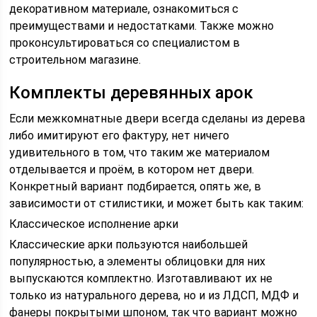
декоративном материале, ознакомиться с
преимуществами и недостатками. Также можно
проконсультироваться со специалистом в
строительном магазине.
Комплекты деревянных арок
Если межкомнатные двери всегда сделаны из дерева
либо имитируют его фактуру, нет ничего
удивительного в том, что таким же материалом
отделывается и проём, в котором нет двери.
Конкретный вариант подбирается, опять же, в
зависимости от стилистики, и может быть как таким:
Классическое исполнение арки
Классические арки пользуются наибольшей
популярностью, а элементы облицовки для них
выпускаются комплектно. Изготавливают их не
только из натурального дерева, но и из ЛДСП, МДФ и
фанеры покрытыми шпоном, так что вариант можно