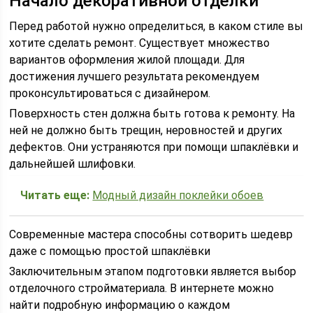
Начало декоративной отделки
Перед работой нужно определиться, в каком стиле вы
хотите сделать ремонт. Существует множество
вариантов оформления жилой площади. Для
достижения лучшего результата рекомендуем
проконсультироваться с дизайнером.
Поверхность стен должна быть готова к ремонту. На
ней не должно быть трещин, неровностей и других
дефектов. Они устраняются при помощи шпаклёвки и
дальнейшей шлифовки.
Читать еще:
Модный дизайн поклейки обоев
Современные мастера способны сотворить шедевр
даже с помощью простой шпаклёвки
Заключительным этапом подготовки является выбор
отделочного стройматериала. В интернете можно
найти подробную информацию о каждом