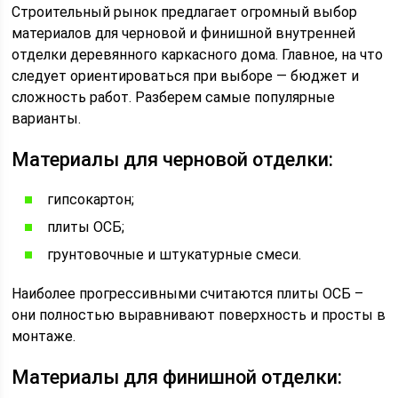
Строительный рынок предлагает огромный выбор
материалов для черновой и финишной внутренней
отделки деревянного каркасного дома. Главное, на что
следует ориентироваться при выборе — бюджет и
сложность работ. Разберем самые популярные
варианты.
Материалы для черновой отделки:
гипсокартон;
плиты ОСБ;
грунтовочные и штукатурные смеси.
Наиболее прогрессивными считаются плиты ОСБ –
они полностью выравнивают поверхность и просты в
монтаже.
Материалы для финишной отделки: