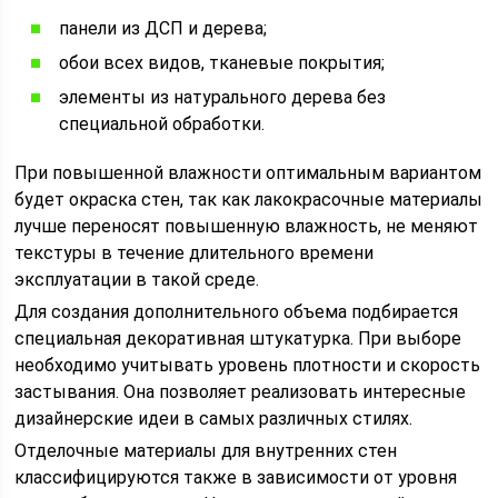
панели из ДСП и дерева;
обои всех видов, тканевые покрытия;
элементы из натурального дерева без
специальной обработки.
При повышенной влажности оптимальным вариантом
будет окраска стен, так как лакокрасочные материалы
лучше переносят повышенную влажность, не меняют
текстуры в течение длительного времени
эксплуатации в такой среде.
Для создания дополнительного объема подбирается
специальная декоративная штукатурка. При выборе
необходимо учитывать уровень плотности и скорость
застывания. Она позволяет реализовать интересные
дизайнерские идеи в самых различных стилях.
Отделочные материалы для внутренних стен
классифицируются также в зависимости от уровня