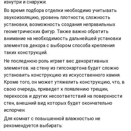
изнутри и снаружи.
Во время подбора отделки необходимо учитывать
звукоизоляцию, уровень плотности, сложность
установки, возможность создания неправильных
геометрических фигур. Также важно обратить
внимание на необходимость дальнейшей установки
элементов декора с выбором способа крепления
таких конструкций.
Не последнюю роль играет вес декоративных
элементов: на стену из гипсокартона будет сложно
установить конструкцию из искусственного камня.
Кроме того, он может утяжелить конструкцию, что, в
свою очередь, приведет к появлению трещин,
перекосов и других несоответствий на поверхности
стен, внешний вид которых будет окончательно
испорчен.
Для комнат с повышенной влажностью не
рекомендуется выбирать: