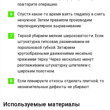
повторите операцию.
Спустя какое-то время взять гладилку и снять
ненужное. Затем правилом производим
перпендикулярное выравнивание.
Теркой убираем мелкие шероховатости. Если
штукатурка гипсовая, размачиваем её
поролоновой губкой. Затираем
кругообразными движениями несильно
прижимая тёрку. Через несколько минут
разглаживаем штукатурку шпателем с
широким полотном.
Если планируете откосы отделать плиткой, то
незначительные дефекты не убирают.
Используемые материалы