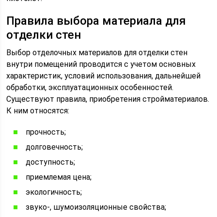
Правила выбора материала для
отделки стен
Выбор отделочных материалов для отделки стен
внутри помещений проводится с учетом основных
характеристик, условий использования, дальнейшей
обработки, эксплуатационных особенностей.
Существуют правила, приобретения стройматериалов.
К ним относятся:
прочность;
долговечность;
доступность;
приемлемая цена;
экологичность;
звуко-, шумоизоляционные свойства;