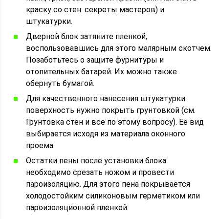
краску со стен: секреты мастеров) и
штукатурки.
Дверной блок затяните пленкой,
воспользовавшись для этого малярным скотчем.
Позаботьтесь о защите фурнитуры и
отопительных батарей. Их можно также
обернуть бумагой.
Для качественного нанесения штукатурки
поверхность нужно покрыть грунтовкой (см.
Грунтовка стен и все по этому вопросу). Её вид
выбирается исходя из материала оконного
проема.
Остатки пены после установки блока
необходимо срезать ножом и провести
пароизоляцию. Для этого пена покрывается
холодостойким силиконовым герметиком или
пароизоляционной пленкой.