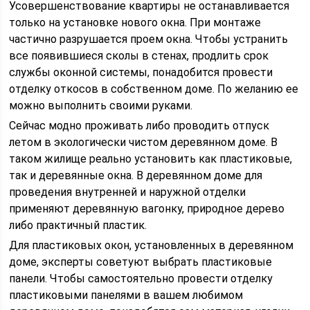
Усовершенствование квартиры не останавливается
только на установке нового окна. При монтаже
частично разрушается проем окна. Чтобы устранить
все появившиеся сколы в стенах, продлить срок
службы оконной системы, понадобится провести
отделку откосов в собственном доме. По желанию ее
можно выполнить своими руками.
Сейчас модно проживать либо проводить отпуск
летом в экологически чистом деревянном доме. В
таком жилище реально установить как пластиковые,
так и деревянные окна. В деревянном доме для
проведения внутренней и наружной отделки
применяют деревянную вагонку, природное дерево
либо практичный пластик.
Для пластиковых окон, установленных в деревянном
доме, эксперты советуют выбрать пластиковые
панели. Чтобы самостоятельно провести отделку
пластиковыми панелями в вашем любимом